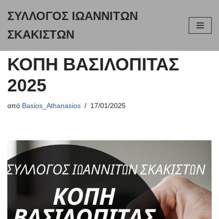
ΣΥΛΛΟΓΟΣ ΙΩΑΝΝΙΤΩΝ
Μεταπηδήστε
ΣΚΑΚΙΣΤΩΝ
στο
περιεχόμενο
ΚΟΠΗ ΒΑΣΙΛΟΠΙΤΑΣ
2025
από
Basios_Athanasios
17/01/2025